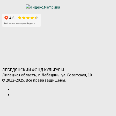
ЛЕБЕДЯНСКИЙ ФОНД КУЛЬТУРЫ
Липецкая область, г. Лебедянь, ул. Советская, 10
© 2012-2025. Все права защищены.