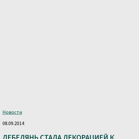
Новости
08.09.2014
ЛЕБЕДЯНЬ СТАЛА ДЕКОРАЦИЕЙ К