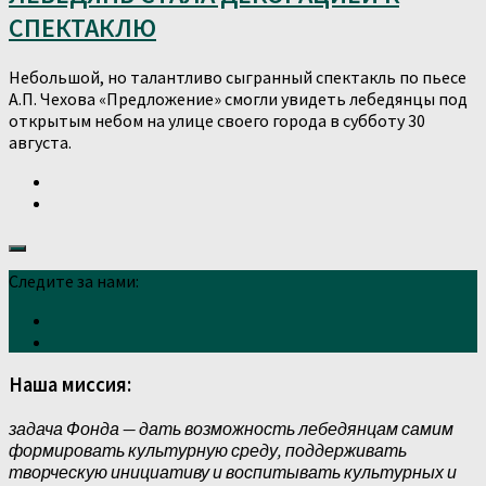
СПЕКТАКЛЮ
Небольшой, но талантливо сыгранный спектакль по пьесе
А.П. Чехова «Предложение» смогли увидеть лебедянцы под
открытым небом на улице своего города в субботу 30
августа.
Следите за нами:
Наша миссия:
задача Фонда — дать возможность лебедянцам самим
формировать культурную среду, поддерживать
творческую инициативу и воспитывать культурных и