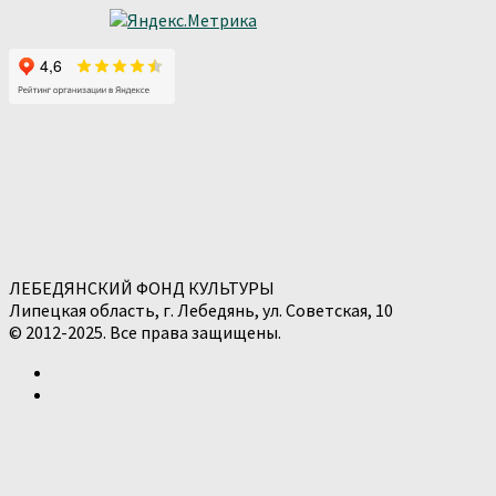
ЛЕБЕДЯНСКИЙ ФОНД КУЛЬТУРЫ
Липецкая область, г. Лебедянь, ул. Советская, 10
© 2012-2025. Все права защищены.