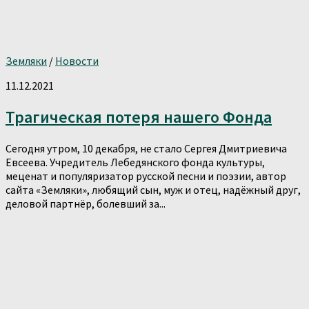
Земляки
/
Новости
11.12.2021
Трагическая потеря нашего Фонда
Сегодня утром, 10 декабря, не стало Сергея Дмитриевича
Евсеева. Учредитель Лебедянского фонда культуры,
меценат и популяризатор русской песни и поэзии, автор
сайта «Земляки», любящий сын, муж и отец, надёжный друг,
деловой партнёр, болевший за...