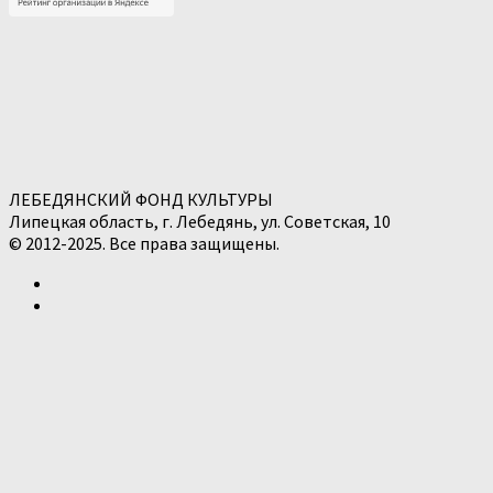
ЛЕБЕДЯНСКИЙ ФОНД КУЛЬТУРЫ
Липецкая область, г. Лебедянь, ул. Советская, 10
© 2012-2025. Все права защищены.