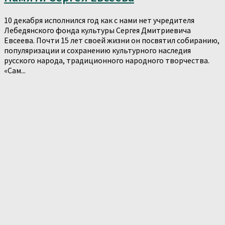
10 декабря исполнился год как с нами нет учредителя
Лебедянского фонда культуры Сергея Дмитриевича
Евсеева. Почти 15 лет своей жизни он посвятил собиранию,
популяризации и сохранению культурного наследия
русского народа, традиционного народного творчества.
«Сам...