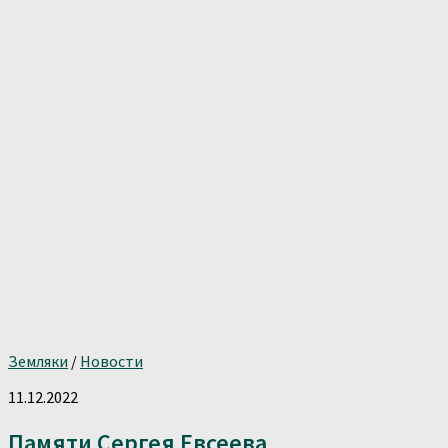
Земляки
/
Новости
11.12.2022
Памяти Сергея Евсеева