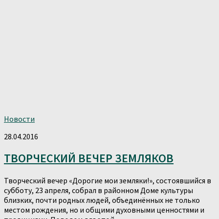
Новости
28.04.2016
ТВОРЧЕСКИЙ ВЕЧЕР ЗЕМЛЯКОВ
Творческий вечер «Дорогие мои земляки!», состоявшийся в
субботу, 23 апреля, собрал в районном Доме культуры
близких, почти родных людей, объединённых не только
местом рождения, но и общими духовными ценностями и