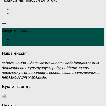
традициями. Поводом для этой...
Следите за нами:
Наша миссия:
задача Фонда — дать возможность лебедянцам самим
формировать культурную среду, поддерживать
творческую инициативу и воспитывать культурных и
неравнодушных граждан.
Буклет фонда
Цитата