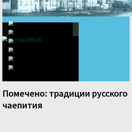
Помечено:
традиции русского
чаепития