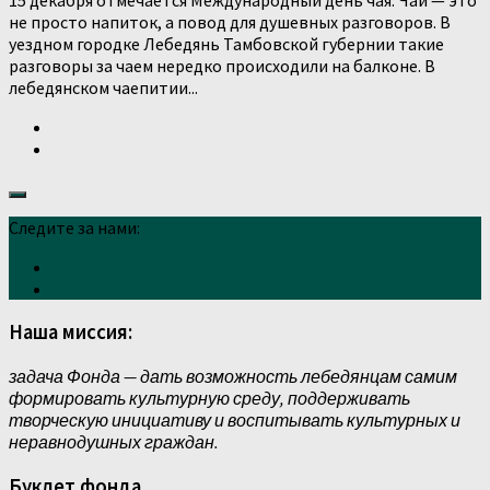
не просто напиток, а повод для душевных разговоров. В
уездном городке Лебедянь Тамбовской губернии такие
разговоры за чаем нередко происходили на балконе. В
лебедянском чаепитии...
Следите за нами:
Наша миссия:
задача Фонда — дать возможность лебедянцам самим
формировать культурную среду, поддерживать
творческую инициативу и воспитывать культурных и
неравнодушных граждан.
Буклет фонда