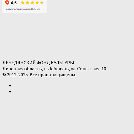
ЛЕБЕДЯНСКИЙ ФОНД КУЛЬТУРЫ
Липецкая область, г. Лебедянь, ул. Советская, 10
© 2012-2025. Все права защищены.