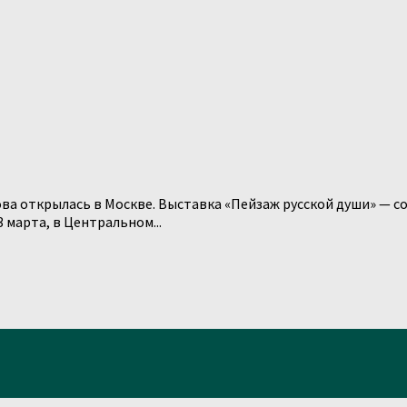
ва открылась в Москве. Выставка «Пейзаж русской души» — 
 марта, в Центральном...