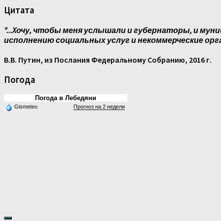
Цитата
"...Xочу, чтобы меня услышали и губернаторы, и муни
исполнению социальных услуг и некоммерческие орг
В.В. Путин, из Послания Федеральному Собранию, 2016 г.
Погода
Погода в Лебедяни
Gismeteo
Прогноз на 2 недели