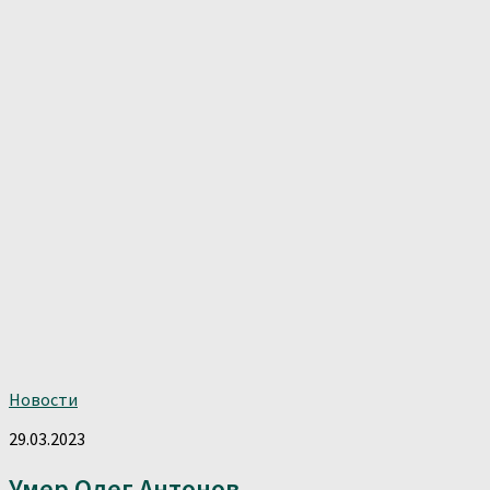
Новости
29.03.2023
Умер Олег Антонов