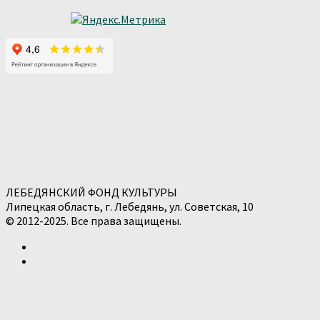
ЛЕБЕДЯНСКИЙ ФОНД КУЛЬТУРЫ
Липецкая область, г. Лебедянь, ул. Советская, 10
© 2012-2025. Все права защищены.