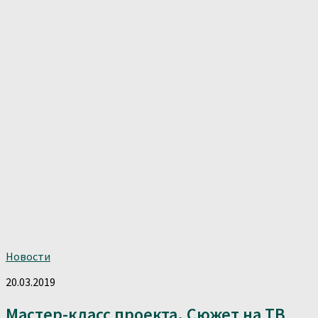
Новости
20.03.2019
Мастер-класс проекта. Сюжет на ТВ