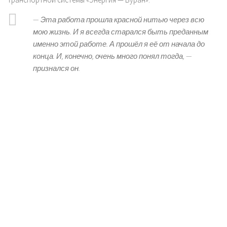
—
Эта работа прошла красной нитью через всю
мою жизнь. И я всегда старался быть преданным
именно этой работе. А прошёл я её от начала до
конца. И, конечно, очень много понял тогда
, —
признался он.