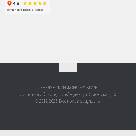
ЛЕБЕДЯНСКИЙ ФОНД КУЛЬТУРЫ
Липецкая область, г. Лебедянь, ул. Советская, 10
© 2012-2025. Все права защищены.