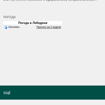
ПОГОДА
Погода в Лебедяни
Gismeteo
Прогноз на 2 недели
ЕЩЁ