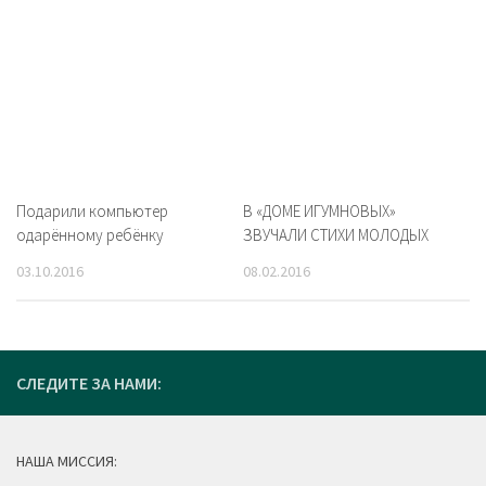
Подарили компьютер
В «ДОМЕ ИГУМНОВЫХ»
одарённому ребёнку
ЗВУЧАЛИ СТИХИ МОЛОДЫХ
03.10.2016
08.02.2016
СЛЕДИТЕ ЗА НАМИ:
НАША МИССИЯ: