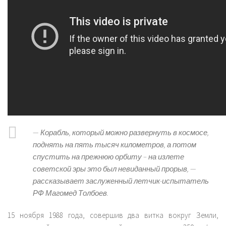
—
Корабль, который можно развернуть в космосе,
поднять на пять тысяч километров, а потом
спустить на прежнюю орбиту – на излете
советской эры это был невиданный прорыв
, —
рассказывает заслуженный летчик-испытатель
РФ Магомед Толбоев.
15 ноября 1988 года, совершив два витка вокруг Земли,