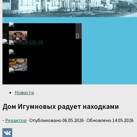
Новости
Дом Игумновых радует находками
-
Редактор
· Опубликовано
06.05.2026
· Обновлено
14.05.2026