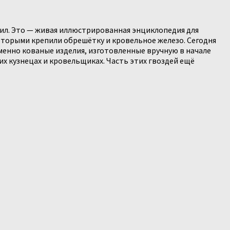
ил. Это — живая иллюстрированная энциклопедия для
оторыми крепили обрешётку и кровельное железо. Сегодня
 именно кованые изделия, изготовленные вручную в начале
их кузнецах и кровельщиках. Часть этих гвоздей ещё