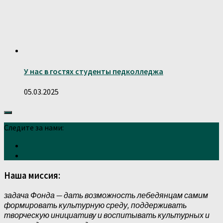
У нас в гостях студенты педколледжа
05.03.2025
Следите за нами:
Наша миссия:
задача Фонда — дать возможность лебедянцам самим
формировать культурную среду, поддерживать
творческую инициативу и воспитывать культурных и