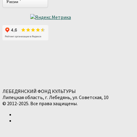
ЛЕБЕДЯНСКИЙ ФОНД КУЛЬТУРЫ
Липецкая область, г. Лебедянь, ул. Советская, 10
© 2012-2025. Все права защищены.