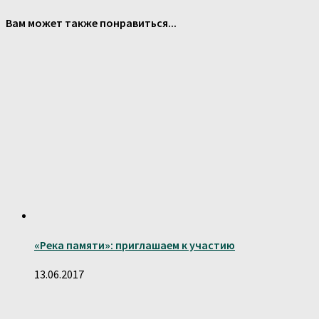
Вам может также понравиться...
«Река памяти»: приглашаем к участию
13.06.2017