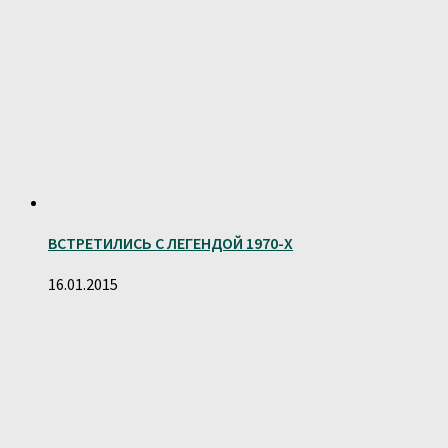
ВСТРЕТИЛИСЬ С ЛЕГЕНДОЙ 1970-Х
16.01.2015