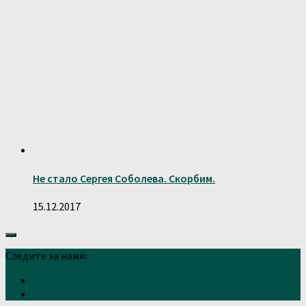
Не стало Сергея Соболева. Скорбим.
15.12.2017
Следите за нами: