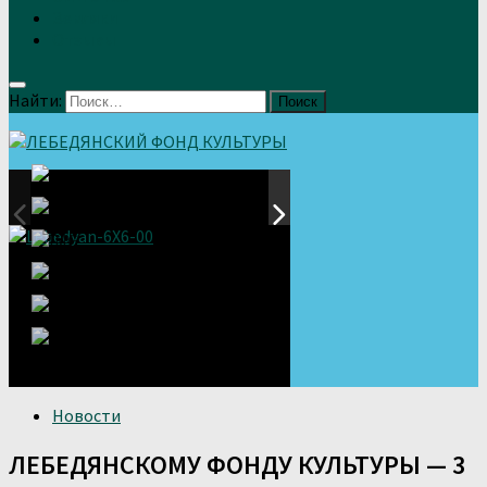
Земляки
Отзывы
Найти:
Новости
ЛЕБЕДЯНСКОМУ ФОНДУ КУЛЬТУРЫ — 3