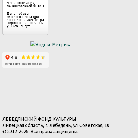
ЛЕБЕДЯНСКИЙ ФОНД КУЛЬТУРЫ
Липецкая область, г. Лебедянь, ул. Советская, 10
© 2012-2025. Все права защищены.