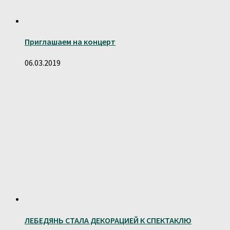
Приглашаем на концерт
06.03.2019
ЛЕБЕДЯНЬ СТАЛА ДЕКОРАЦИЕЙ К СПЕКТАКЛЮ