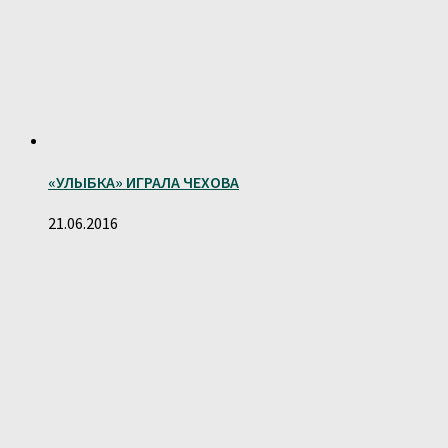
«УЛЫБКА» ИГРАЛА ЧЕХОВА
21.06.2016