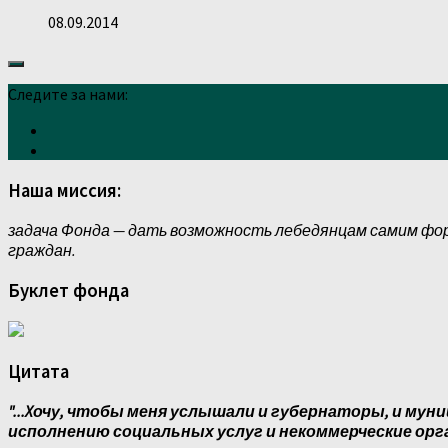
08.09.2014
Следите за нами:
Наша миссия:
задача Фонда — дать возможность лебедянцам самим фо
граждан.
Буклет фонда
Цитата
"...Xочу, чтобы меня услышали и губернаторы, и муни
исполнению социальных услуг и некоммерческие орг