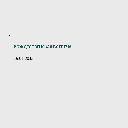
РОЖДЕСТВЕНСКАЯ ВСТРЕЧА
16.01.2015