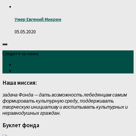
Умер Евгений Микрин
05.05.2020
Следите за нами:
Наша миссия:
задача Фонда — дать возможность лебедянцам самим
формировать культурную среду, поддерживать
творческую инициативу и воспитывать культурных и
неравнодушных граждан.
Буклет фонда