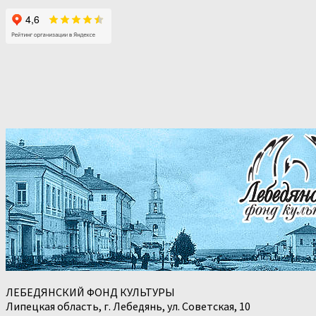
ЛЕБЕДЯНСКИЙ ФОНД КУЛЬТУРЫ
Липецкая область, г. Лебедянь, ул. Советская, 10