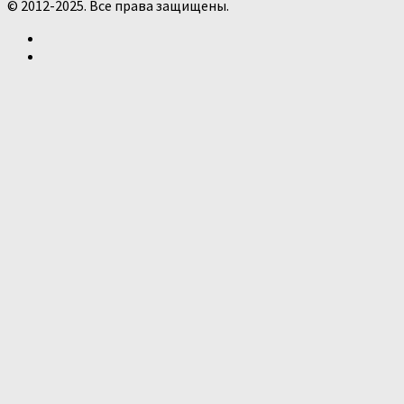
© 2012-2025. Все права защищены.