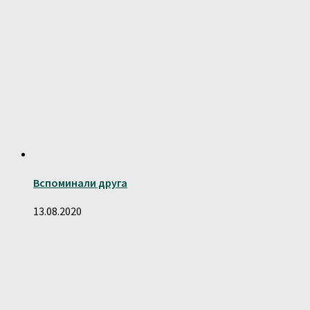
Вспоминали друга
13.08.2020