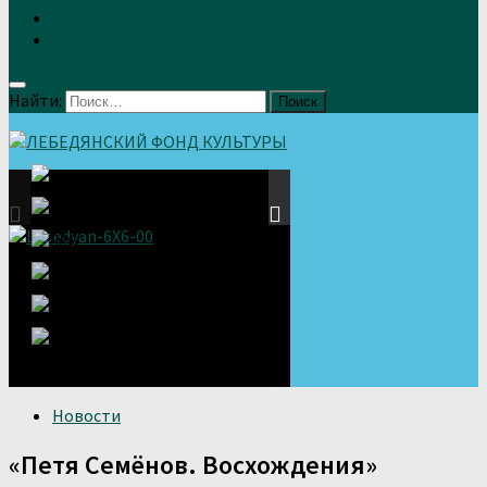
Земляки
Отзывы
Найти:
Новости
«Петя Семёнов. Восхождения»