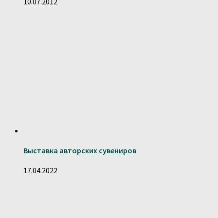
10.07.2012
Выставка авторских сувениров
17.04.2022