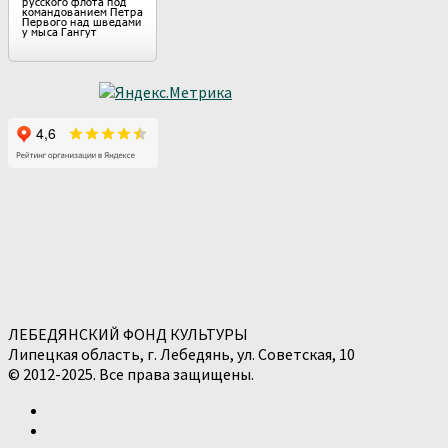
ЛЕБЕДЯНСКИЙ ФОНД КУЛЬТУРЫ
Липецкая область, г. Лебедянь, ул. Советская, 10
© 2012-2025. Все права защищены.