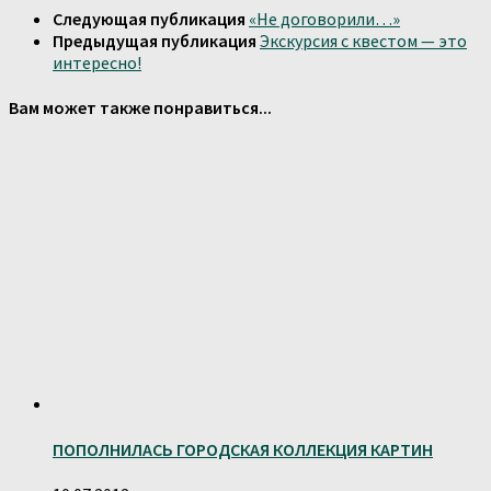
Следующая публикация
«Не договорили…»
Предыдущая публикация
Экскурсия с квестом — это
интересно!
Вам может также понравиться...
ПОПОЛНИЛАСЬ ГОРОДСКАЯ КОЛЛЕКЦИЯ КАРТИН