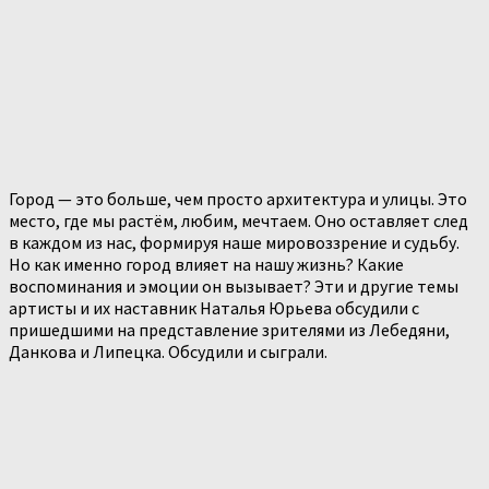
Город — это больше, чем просто архитектура и улицы. Это
место, где мы растём, любим, мечтаем. Оно оставляет след
в каждом из нас, формируя наше мировоззрение и судьбу.
Но как именно город влияет на нашу жизнь? Какие
воспоминания и эмоции он вызывает? Эти и другие темы
артисты и их наставник Наталья Юрьева обсудили с
пришедшими на представление зрителями из Лебедяни,
Данкова и Липецка. Обсудили и сыграли.