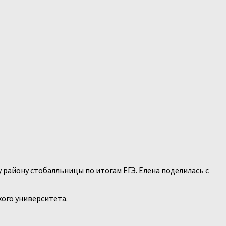
району стобалльницы по итогам ЕГЭ. Елена поделилась с
кого университета.