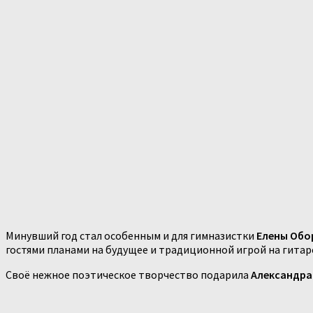
Минувший год стал особенным и для гимназистки
Елены Обо
гостями планами на будущее и традиционной игрой на гитар
Своё нежное поэтическое творчество подарила
Александра