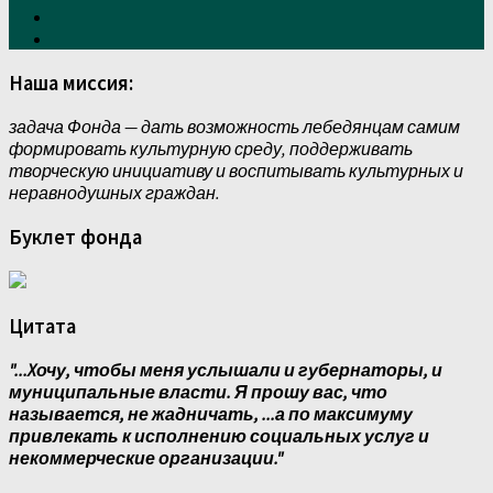
Наша миссия:
задача Фонда — дать возможность лебедянцам самим
формировать культурную среду, поддерживать
творческую инициативу и воспитывать культурных и
неравнодушных граждан.
Буклет фонда
Цитата
"...Xочу, чтобы меня услышали и губернаторы, и
муниципальные власти. Я прошу вас, что
называется, не жадничать, ...а по максимуму
привлекать к исполнению социальных услуг и
некоммерческие организации."