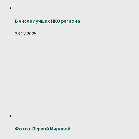
В числе лучших НКО региона
23.12.2025
Фото с Первой Мировой