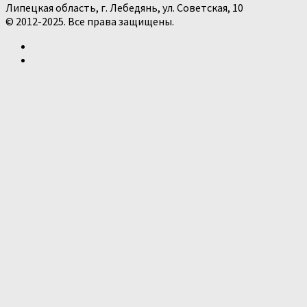
Липецкая область, г. Лебедянь, ул. Советская, 10
© 2012-2025. Все права защищены.