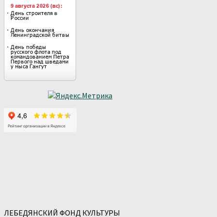
ЛЕБЕДЯНСКИЙ ФОНД КУЛЬТУРЫ