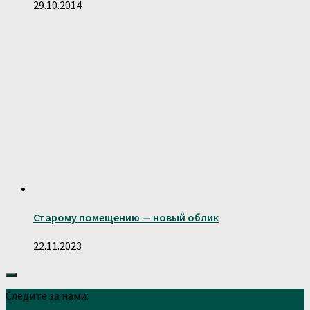
29.10.2014
Старому помещению — новый облик
22.11.2023
Следите за нами: