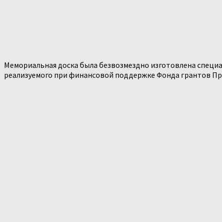
Мемориальная доска была безвозмездно изготовлена специ
реализуемого при финансовой поддержке Фонда грантов Пр