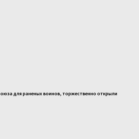
 союза для раненых воинов, торжественно открыли