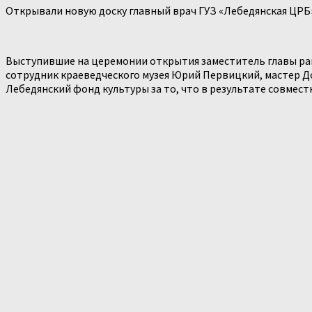
Открывали новую доску главный врач ГУЗ «Лебедянская ЦРБ
Выступившие на церемонии открытия заместитель главы рай
сотрудник краеведческого музея Юрий Первицкий, мастер Д
Лебедянский фонд культуры за то, что в результате совмес