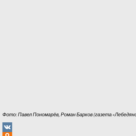
Фото: Павел Пономарёв, Роман Барков (газета «Лебедянс