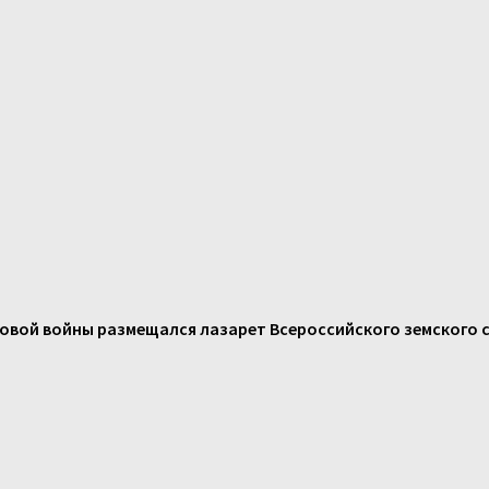
ировой войны размещался лазарет Всероссийского земского