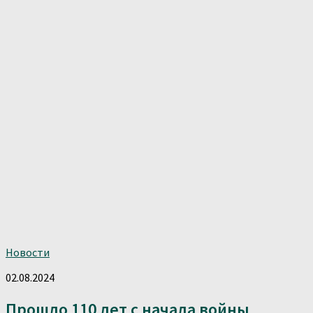
Новости
02.08.2024
Прошло 110 лет с начала войны