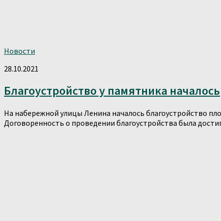
Новости
28.10.2021
Благоустройство у памятника началось
На набережной улицы Ленина началось благоустройство пло
Договоренность о проведении благоустройства была достигн