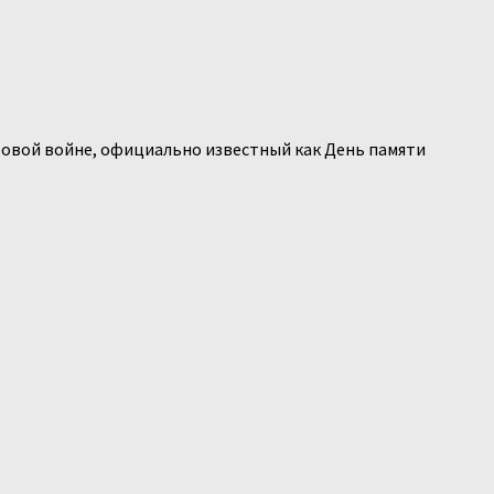
ировой войне, официально известный как День памяти