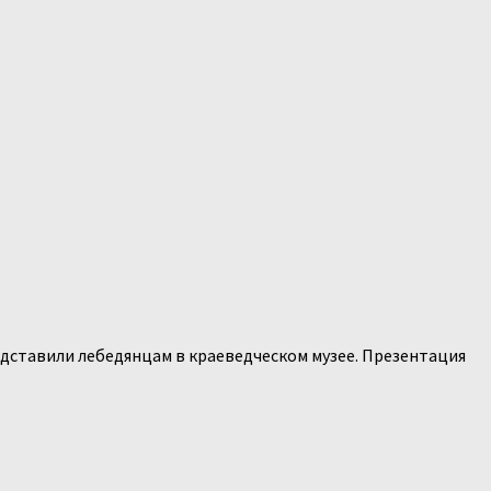
едставили лебедянцам в краеведческом музее. Презентация