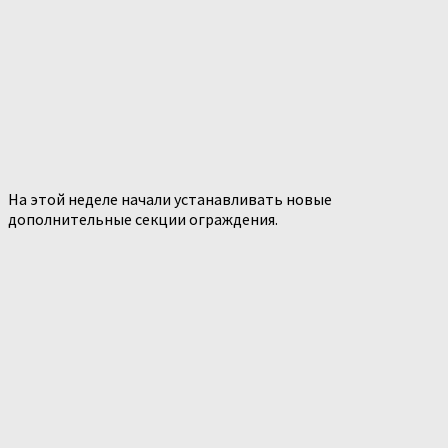
На этой неделе начали устанавливать новые
дополнительные секции ограждения.