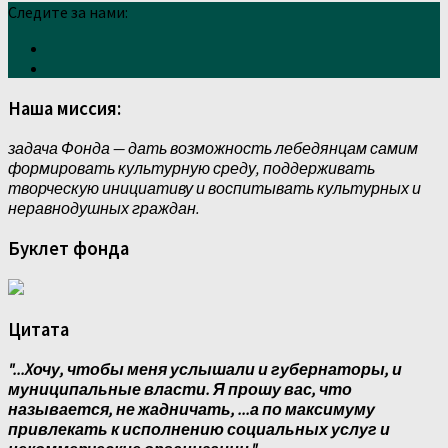
Следите за нами:
Наша миссия:
задача Фонда — дать возможность лебедянцам самим
формировать культурную среду, поддерживать
творческую инициативу и воспитывать культурных и
неравнодушных граждан.
Буклет фонда
Цитата
"...Xочу, чтобы меня услышали и губернаторы, и
муниципальные власти. Я прошу вас, что
называется, не жадничать, ...а по максимуму
привлекать к исполнению социальных услуг и