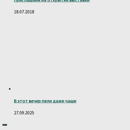
18.07.2018
В этот вечер пели даже чаши
27.09.2025