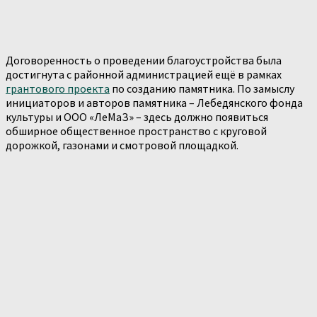
Договоренность о проведении благоустройства была
достигнута с районной администрацией ещё в рамках
грантового проекта
по созданию памятника. По замыслу
инициаторов и авторов памятника – Лебедянского фонда
культуры и ООО «ЛеМаЗ» – здесь должно появиться
обширное общественное пространство с круговой
дорожкой, газонами и смотровой площадкой.