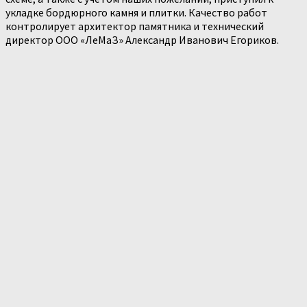
укладке бордюрного камня и плитки. Качество работ
контролирует архитектор памятника и технический
директор ООО «ЛеМаЗ» Александр Иванович Егориков.