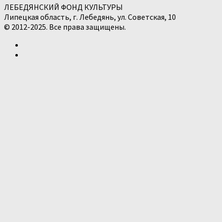
ЛЕБЕДЯНСКИЙ ФОНД КУЛЬТУРЫ
Липецкая область, г. Лебедянь, ул. Советская, 10
© 2012-2025. Все права защищены.