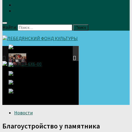
Земляки
Отзывы
Найти:
Новости
Благоустройство у памятника