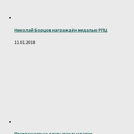
Николай Борцов награждён медалью РПЦ
11.01.2018
Приглашаем на открытие выставки