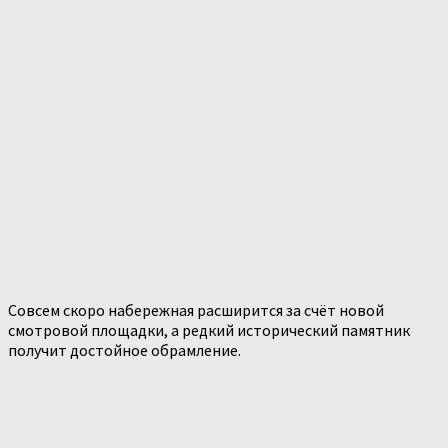
Совсем скоро набережная расширится за счёт новой
смотровой площадки, а редкий исторический памятник
получит достойное обрамление.