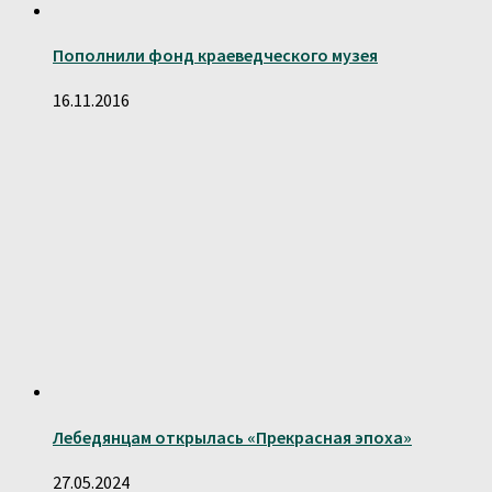
Пополнили фонд краеведческого музея
16.11.2016
Лебедянцам открылась «Прекрасная эпоха»
27.05.2024