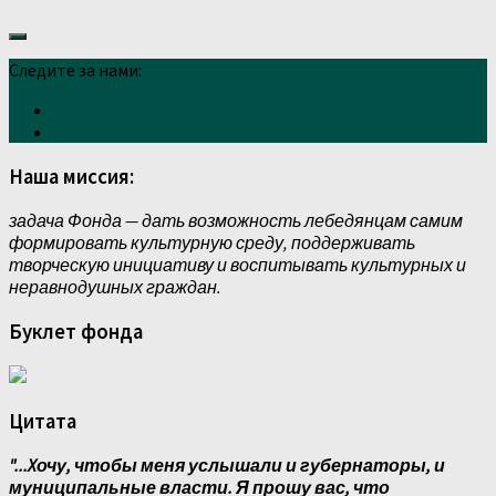
Следите за нами:
Наша миссия:
задача Фонда — дать возможность лебедянцам самим
формировать культурную среду, поддерживать
творческую инициативу и воспитывать культурных и
неравнодушных граждан.
Буклет фонда
Цитата
"...Xочу, чтобы меня услышали и губернаторы, и
муниципальные власти. Я прошу вас, что