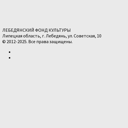
ЛЕБЕДЯНСКИЙ ФОНД КУЛЬТУРЫ
Липецкая область, г. Лебедянь, ул. Советская, 10
© 2012-2025. Все права защищены.