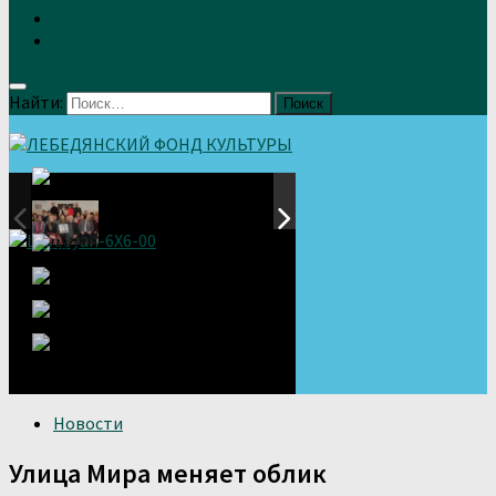
Земляки
Отзывы
Найти:
Новости
Улица Мира меняет облик