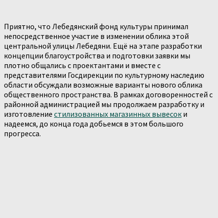
Приятно, что Лебедянский фонд культуры принимал
непосредственное участие в изменении облика этой
центральной улицы Лебедяни. Ещё на этапе разработки
концепции благоустройства и подготовки заявки мы
плотно общались с проектантами и вместе с
представителями Госдирекции по культурному наследию
области обсуждали возможные варианты нового облика
общественного пространства. В рамках договоренностей с
районной администрацией мы продолжаем разработку и
изготовление
стилизованных магазинных вывесок
и
надеемся, до конца года добьемся в этом большого
прогресса.