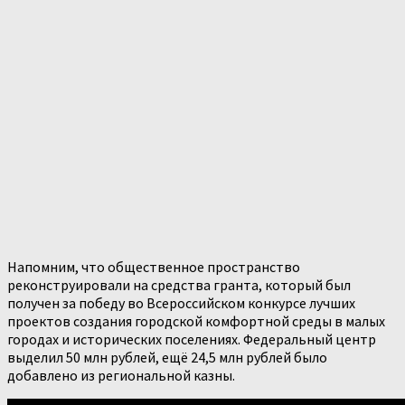
Напомним, что общественное пространство
реконструировали на средства гранта, который был
получен за победу во Всероссийском конкурсе лучших
проектов создания городской комфортной среды в малых
городах и исторических поселениях. Федеральный центр
выделил 50 млн рублей, ещё 24,5 млн рублей было
добавлено из региональной казны.