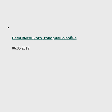
Пели Высоцкого, говорили о войне
06.05.2019