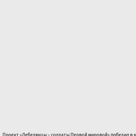
Проект «Лебедянцы – солдаты Первой мировой» победил в к