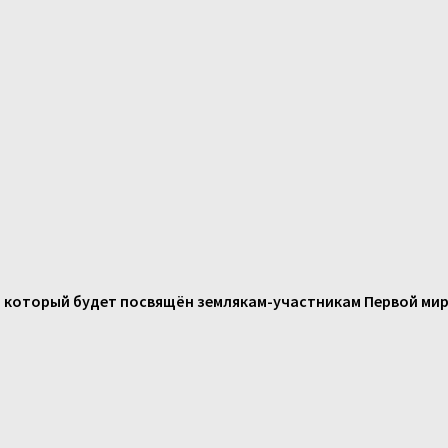
, который будет посвящён землякам-участникам Первой ми