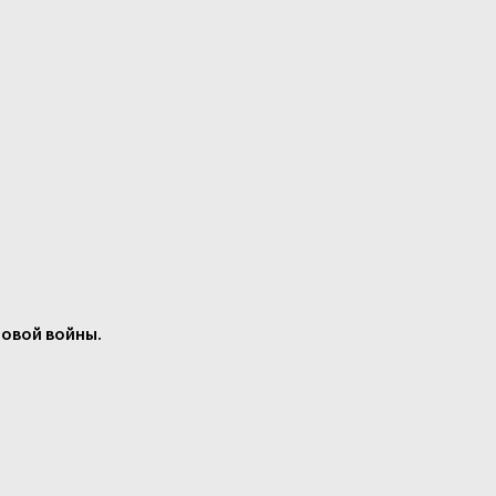
ровой войны.