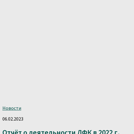
Новости
06.02.2023
Отчёт о деятельности ЛФК в 2022 г.