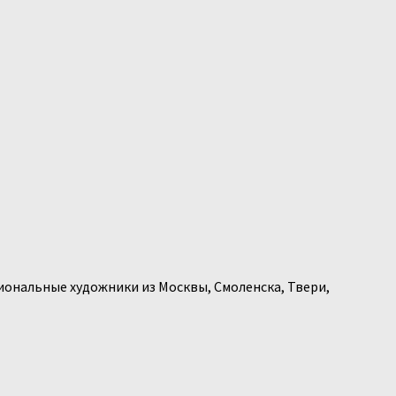
иональные художники из Москвы, Смоленска, Твери,