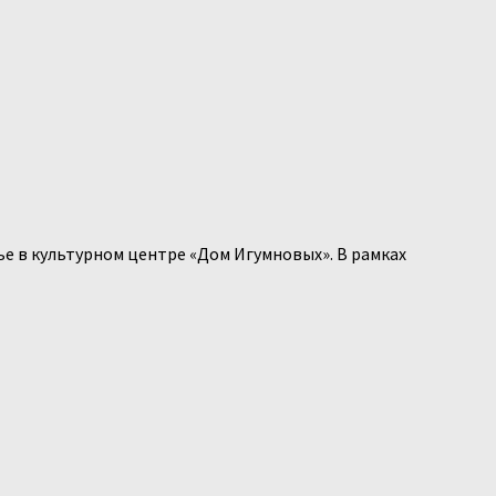
е в культурном центре «Дом Игумновых». В рамках