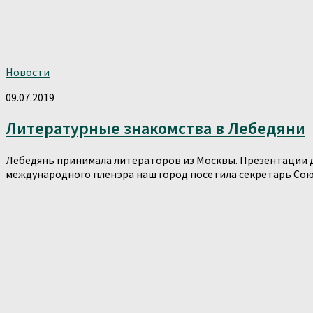
Новости
09.07.2019
Литературные знакомства в Лебедяни
Лебедянь принимала литераторов из Москвы. Презентации д
международного пленэра наш город посетила секретарь Союз