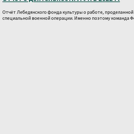
Отчёт Лебедянского фонда культуры о работе, проделанной 
специальной военной операции. Именно поэтому команда Фон