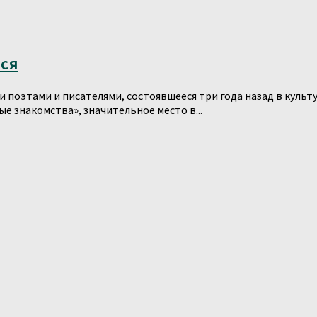
тся
 поэтами и писателями, состоявшееся три года назад в куль
 знакомства», значительное место в...