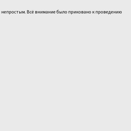
ал непростым. Всё внимание было приковано к проведению