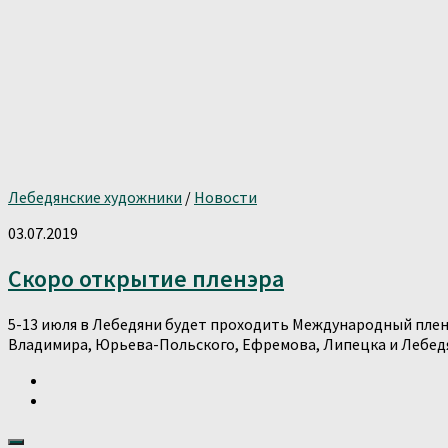
Лебедянские художники
/
Новости
03.07.2019
Скоро открытие пленэра
5-13 июля в Лебедяни будет проходить Международный плен
Владимира, Юрьева-Польского, Ефремова, Липецка и Лебедян