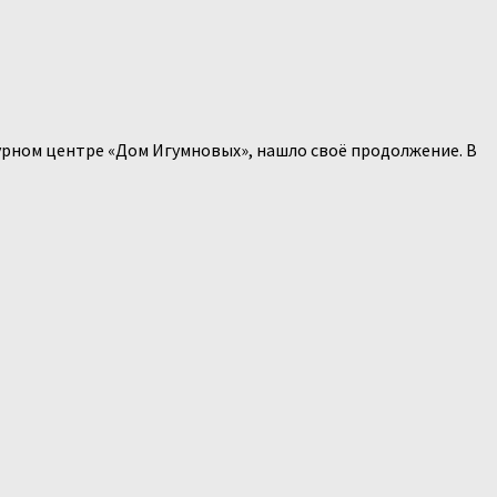
турном центре «Дом Игумновых», нашло своё продолжение. В