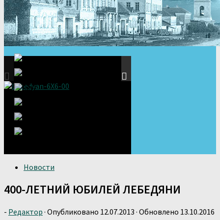
Новости
400-ЛЕТНИЙ ЮБИЛЕЙ ЛЕБЕДЯНИ
-
Редактор
· Опубликовано
12.07.2013
· Обновлено
13.10.2016