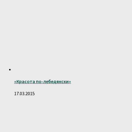
«Красота по-лебедянски»
17.03.2015