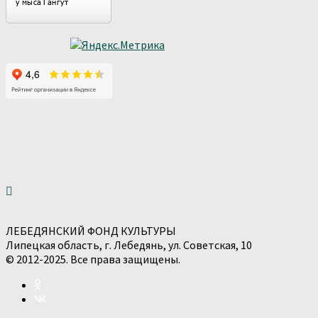
ЛЕБЕДЯНСКИЙ ФОНД КУЛЬТУРЫ
Липецкая область, г. Лебедянь, ул. Советская, 10
© 2012-2025. Все права защищены.