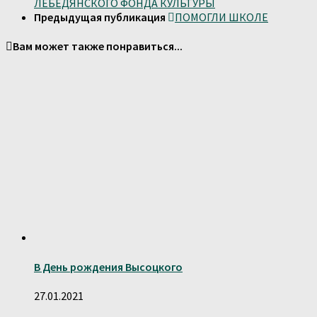
ЛЕБЕДЯНСКОГО ФОНДА КУЛЬТУРЫ
Предыдущая публикация
ПОМОГЛИ ШКОЛЕ
Вам может также понравиться...
В День рождения Высоцкого
27.01.2021