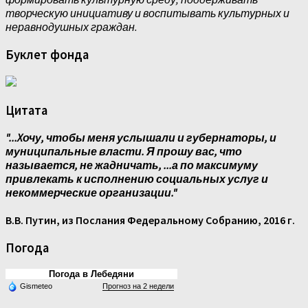
творческую инициативу и воспитывать культурных и
неравнодушных граждан.
Буклет фонда
Цитата
"...Xочу, чтобы меня услышали и губернаторы, и
муниципальные власти. Я прошу вас, что
называется, не жадничать, ...а по максимуму
привлекать к исполнению социальных услуг и
некоммерческие организации."
В.В. Путин, из Послания Федеральному Собранию, 2016 г.
Погода
Погода в Лебедяни
Gismeteo
Прогноз на 2 недели