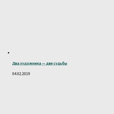
Два художника — две судьбы
04.02.2019