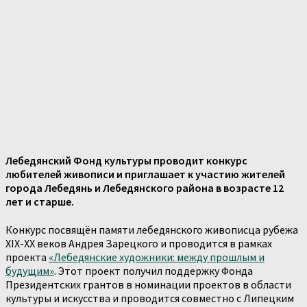
Лебедянский Фонд культуры проводит конкурс
любителей живописи и приглашает к участию жителей
города Лебедянь и Лебедянского района в возрасте 12
лет и старше.
Конкурс посвящён памяти лебедянского живописца рубежа
XIX-XX веков Андрея Зарецкого и проводится в рамках
проекта
«Лебедянские художники: между прошлым и
будущим»
. Этот проект получил поддержку Фонда
Президентских грантов в номинации проектов в области
культуры и искусства и проводится совместно с Липецким