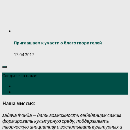
Приглашаем к участию благотворителей
13.04.2017
Следите за нами:
Наша миссия:
задача Фонда — дать возможность лебедянцам самим
формировать культурную среду, поддерживать
творческую инициативу и воспитывать культурных и