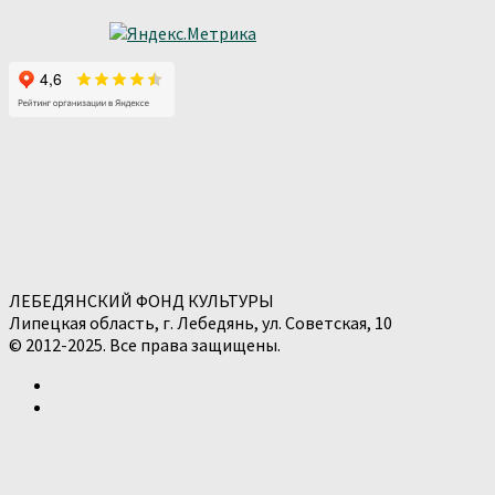
ЛЕБЕДЯНСКИЙ ФОНД КУЛЬТУРЫ
Липецкая область, г. Лебедянь, ул. Советская, 10
© 2012-2025. Все права защищены.