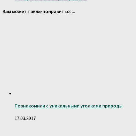
Вам может также понравиться...
Познакомили с уникальными уголками природы
17.03.2017