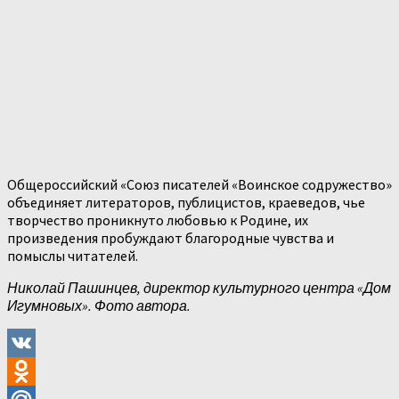
Общероссийский «Союз писателей «Воинское содружество»
объединяет литераторов, публицистов, краеведов, чье
творчество проникнуто любовью к Родине, их
произведения пробуждают благородные чувства и
помыслы читателей.
Николай Пашинцев, директор культурного центра «Дом
Игумновых».
Фото автора.
VK