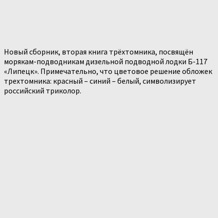
Новый сборник, вторая книга трёхтомника, посвящён
морякам-подводникам дизельной подводной лодки Б-117
«Липецк». Примечательно, что цветовое решение обложек
трехтомника: красный – синий – белый, символизирует
российский триколор.