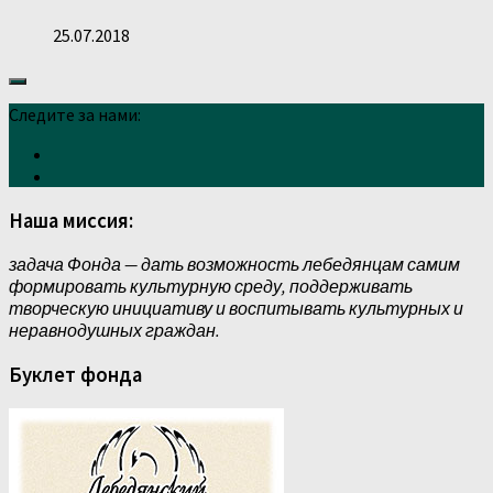
25.07.2018
Следите за нами:
Наша миссия:
задача Фонда — дать возможность лебедянцам самим
формировать культурную среду, поддерживать
творческую инициативу и воспитывать культурных и
неравнодушных граждан.
Буклет фонда