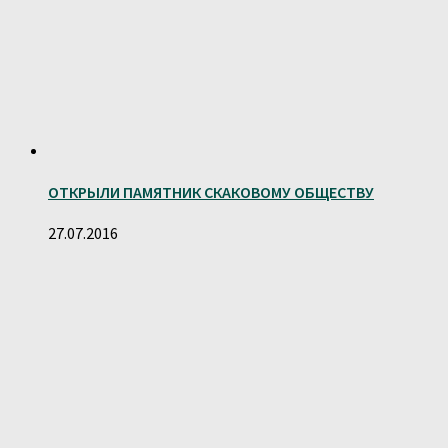
ОТКРЫЛИ ПАМЯТНИК СКАКОВОМУ ОБЩЕСТВУ
27.07.2016