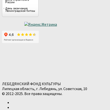
ЛЕБЕДЯНСКИЙ ФОНД КУЛЬТУРЫ
Липецкая область, г. Лебедянь, ул. Советская, 10
© 2012-2025. Все права защищены.