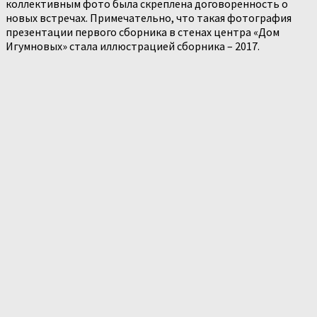
коллективным фото была скреплена договоренность о
новых встречах. Примечательно, что такая фотография
презентации первого сборника в стенах центра «Дом
Игумновых» стала иллюстрацией сборника – 2017.