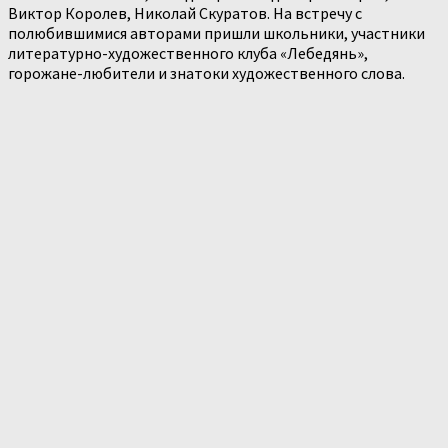
Виктор Королев, Николай Скуратов. На встречу с
полюбившимися авторами пришли школьники, участники
литературно-художественного клуба «Лебедянь»,
горожане-любители и знатоки художественного слова.