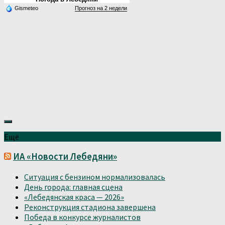
Gismeteo
Прогноз на 2 недели
Ещё
ИА «Новости Лебедяни»
Ситуация с бензином нормализовалась
День города: главная сцена
«Лебедянская краса — 2026»
Реконструкция стадиона завершена
Победа в конкурсе журналистов