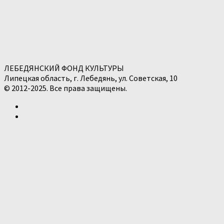
ЛЕБЕДЯНСКИЙ ФОНД КУЛЬТУРЫ
Липецкая область, г. Лебедянь, ул. Советская, 10
© 2012-2025. Все права защищены.