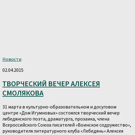
Новости
02.04.2015
ТВОРЧЕСКИЙ ВЕЧЕР АЛЕКСЕЯ
СМОЛЯКОВА
31 марта в культурно-образовательном и досуговом
центре «Дом Игумновых» состоялся творческий вечер
лебедянского поэта, драматурга, прозаика, члена
Всероссийского Союза писателей «Воинское содружество»,
руководителя литературного клуба «Лебедянь» Алексея