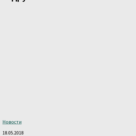
Новости
18.05.2018