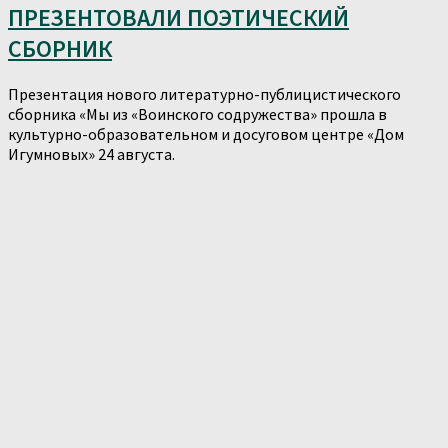
ПРЕЗЕНТОВАЛИ ПОЭТИЧЕСКИЙ
СБОРНИК
Презентация нового литературно-публицистического
сборника «Мы из «Воинского содружества» прошла в
культурно-образовательном и досуговом центре «Дом
Игумновых» 24 августа.