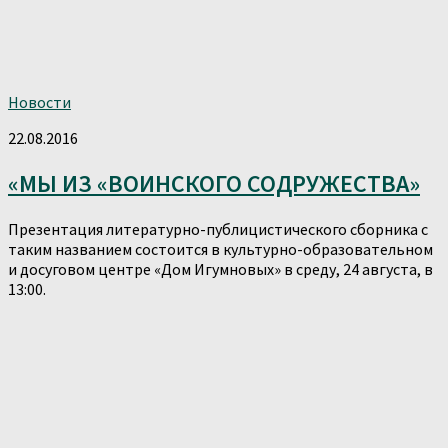
Новости
22.08.2016
«МЫ ИЗ «ВОИНСКОГО СОДРУЖЕСТВА»
Презентация литературно-публицистического сборника с
таким названием состоится в культурно-образовательном
и досуговом центре «Дом Игумновых» в среду, 24 августа, в
13:00.