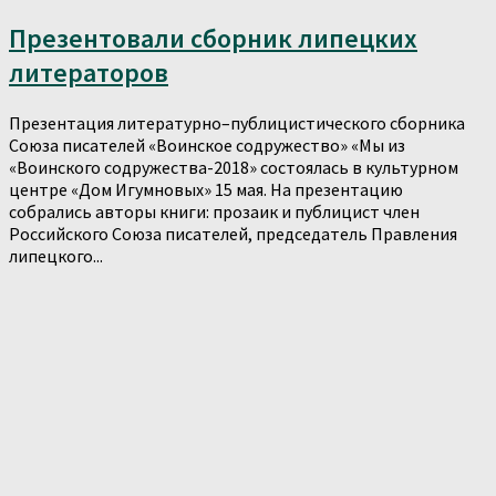
Презентовали сборник липецких
литераторов
Презентация литературно–публицистического сборника
Союза писателей «Воинское содружество» «Мы из
«Воинского содружества-2018» состоялась в культурном
центре «Дом Игумновых» 15 мая. На презентацию
собрались авторы книги: прозаик и публицист член
Российского Союза писателей, председатель Правления
липецкого...