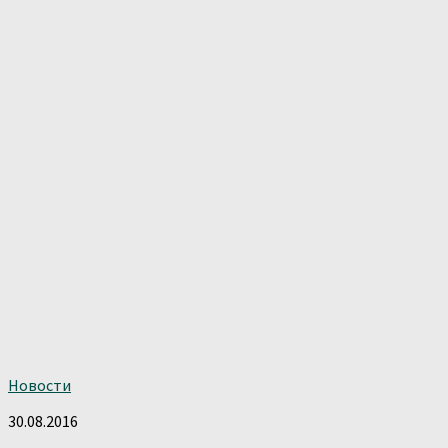
Новости
30.08.2016