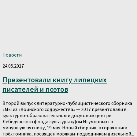
Новости
24.05.2017
Презентовали книгу липецких
писателей и поэтов
Второй выпуск литературно-публицистического сборника
«Мы из «Воинского содружества» — 2017 презентовали в
культурно-образовательном и досуговом центре
Лебедянского фонда культуры «Дом Игумновых» в
минувшую пятницу, 19 мая. Новый сборник, вторая книга
трёхтомника, посвящён морякам-подводникам дизельной...