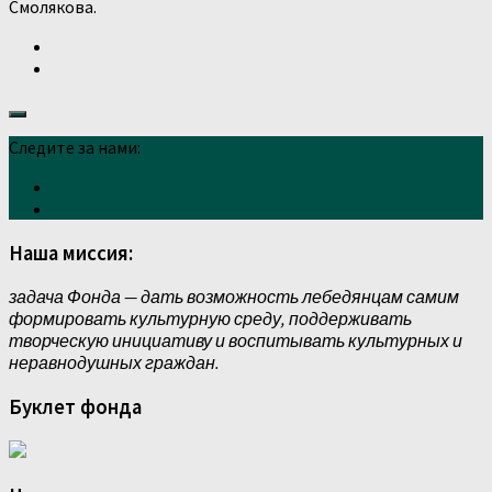
Смолякова.
Следите за нами:
Наша миссия:
задача Фонда — дать возможность лебедянцам самим
формировать культурную среду, поддерживать
творческую инициативу и воспитывать культурных и
неравнодушных граждан.
Буклет фонда