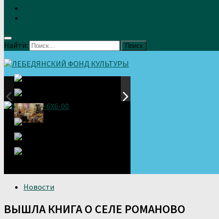
Земляки
Отзывы
Найти:
Новости
ВЫШЛА КНИГА О СЕЛЕ РОМАНОВО