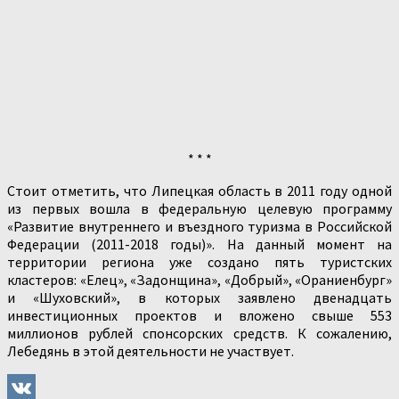
* * *
Стоит отметить, что Липецкая область в 2011 году одной
из первых вошла в федеральную целевую программу
«Развитие внутреннего и въездного туризма в Российской
Федерации (2011-2018 годы)». На данный момент на
территории региона уже создано пять туристских
кластеров: «Елец», «Задонщина», «Добрый», «Ораниенбург»
и «Шуховский», в которых заявлено двенадцать
инвестиционных проектов и вложено свыше 553
миллионов рублей спонсорских средств. К сожалению,
Лебедянь в этой деятельности не участвует.