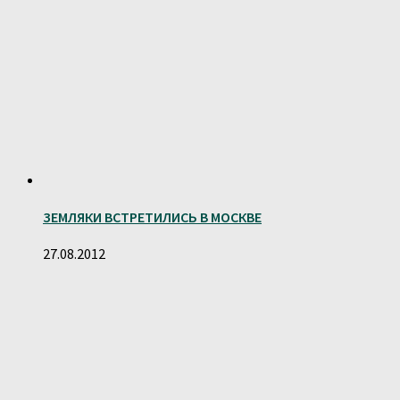
ЗЕМЛЯКИ ВСТРЕТИЛИСЬ В МОСКВЕ
27.08.2012