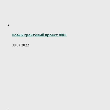
Новый грантовый проект ЛФК
30.07.2022