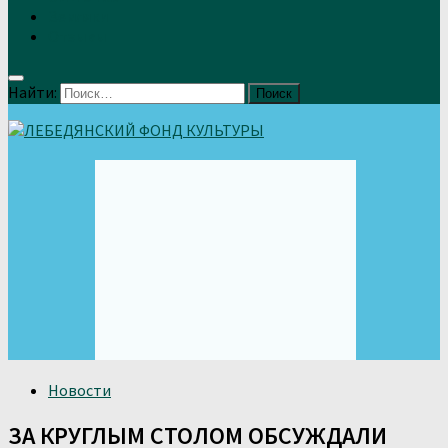
Земляки
Отзывы
Найти:
Новости
ЗА КРУГЛЫМ СТОЛОМ ОБСУЖДАЛИ