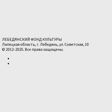
ЛЕБЕДЯНСКИЙ ФОНД КУЛЬТУРЫ
Липецкая область, г. Лебедянь, ул. Советская, 10
© 2012-2025. Все права защищены.