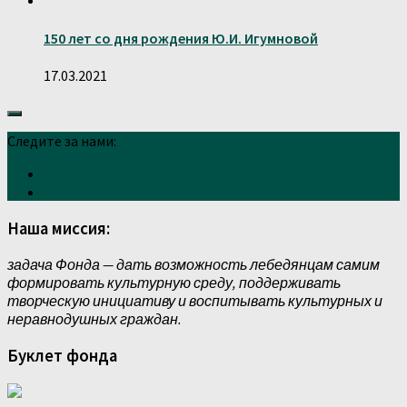
150 лет со дня рождения Ю.И. Игумновой
17.03.2021
Следите за нами:
Наша миссия:
задача Фонда — дать возможность лебедянцам самим
формировать культурную среду, поддерживать
творческую инициативу и воспитывать культурных и
неравнодушных граждан.
Буклет фонда