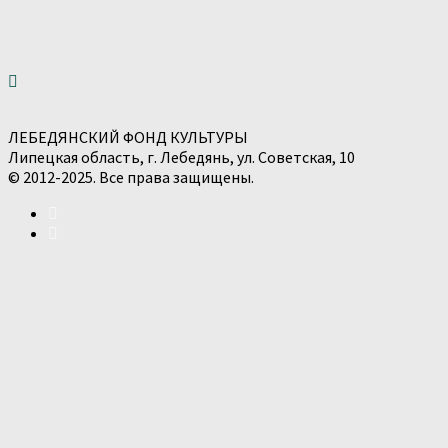
ЛЕБЕДЯНСКИЙ ФОНД КУЛЬТУРЫ
Липецкая область, г. Лебедянь, ул. Советская, 10
© 2012-2025. Все права защищены.