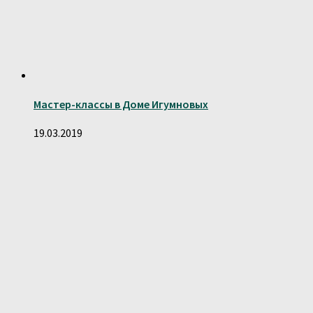
Мастер-классы в Доме Игумновых
19.03.2019