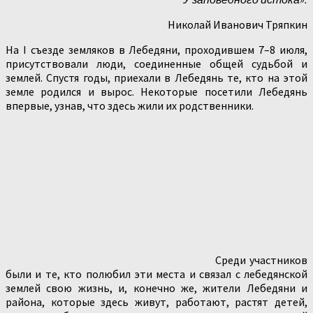
Николай Иванович Тряпкин
На I съезде земляков в Лебедяни, проходившем 7–8 июля,
присутствовали люди, соединенные общей судьбой и
землей. Спустя годы, приехали в Лебедянь те, кто на этой
земле родился и вырос. Некоторые посетили Лебедянь
впервые, узнав, что здесь жили их родственники.
Среди участников
были и те, кто полюбил эти места и связал с лебедянской
землей свою жизнь, и, конечно же, жители Лебедяни и
района, которые здесь живут, работают, растят детей,