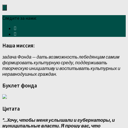
Следите за нами:
Наша миссия:
задача Фонда — дать возможность лебедянцам самим
формировать культурную среду, поддерживать
творческую инициативу и воспитывать культурных и
неравнодушных граждан.
Буклет фонда
Цитата
"...Xочу, чтобы меня услышали и губернаторы, и
муниципальные власти. Я прошу вас, что