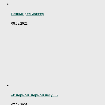
Резных дел мастер
08.02.2021
«В чёрном, чёрном лесу…»
07.04.2025