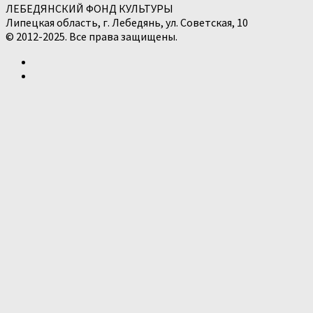
ЛЕБЕДЯНСКИЙ ФОНД КУЛЬТУРЫ
Липецкая область, г. Лебедянь, ул. Советская, 10
© 2012-2025. Все права защищены.