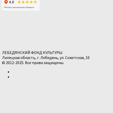
ЛЕБЕДЯНСКИЙ ФОНД КУЛЬТУРЫ
Липецкая область, г. Лебедянь, ул. Советская, 10
© 2012-2025. Все права защищены.