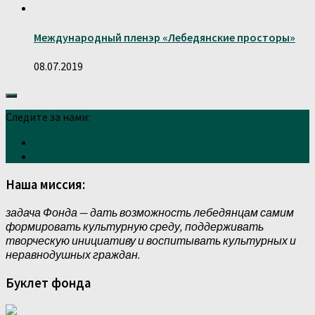
Международный пленэр «Лебедянские просторы»
08.07.2019
Следите за нами:
Наша миссия:
задача Фонда — дать возможность лебедянцам самим
формировать культурную среду, поддерживать
творческую инициативу и воспитывать культурных и
неравнодушных граждан.
Буклет фонда