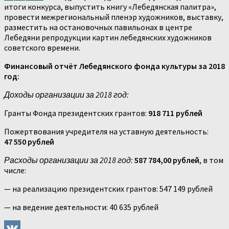
итоги конкурса, выпустить книгу «Лебедянская палитра»,
провести межрегиональный пленэр художников, выставку,
разместить на остановочных павильонах в центре
Лебедяни репродукции картин лебедянских художников
советского времени.
Финансовый отчёт Лебедянского фонда культуры за 2018
год:
Доходы организации за 2018 год:
Гранты Фонда президентских грантов:
918 711 рублей
Пожертвования учредителя на уставную деятельность:
47 550 рублей
Расходы организации за 2018 год:
587 784,00 рублей
, в том
числе:
— на реализацию президентских грантов: 547 149 рублей
— на ведение деятельности: 40 635 рублей