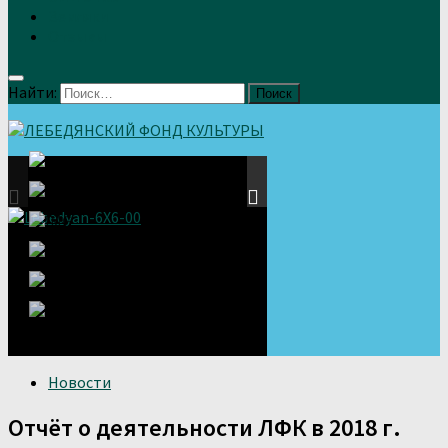
Земляки
Отзывы
Найти:
Новости
Отчёт о деятельности ЛФК в 2018 г.