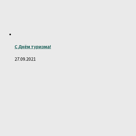
С Днём туризма!
27.09.2021