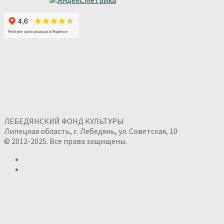
ЛЕБЕДЯНСКИЙ ФОНД КУЛЬТУРЫ
Липецкая область, г. Лебедянь, ул. Советская, 10
© 2012-2025. Все права защищены.