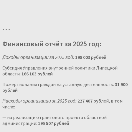
* * *
Финансовый отчёт за 2025 год:
Доходы организации за 2025 год:
198 003 рублей
Субсидия Управления внутренней политики Липецкой
области:
166 103 рублей
Пожертвования граждан на уставную деятельность:
31 900
рублей
Расходы организации за 2025 год:
227 407 рубл
ей, в том
числе:
— на реализацию грантового проекта областной
администрации:
195 507 рублей