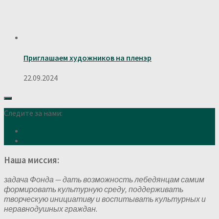
Приглашаем художников на пленэр
22.09.2024
Следите за нами:
Наша миссия:
задача Фонда — дать возможность лебедянцам самим
формировать культурную среду, поддерживать
творческую инициативу и воспитывать культурных и
неравнодушных граждан.