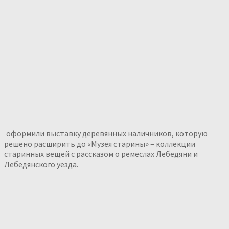
оформили выставку деревянных наличников, которую
решено расширить до «Музея старины» – коллекции
старинных вещей с рассказом о ремеслах Лебедяни и
Лебедянского уезда.