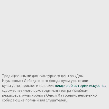
Традиционными для культурного центра «Дом
Игумновых» Лебедянского фонда культуры стали
культурно-просветительские
лекции об истории искусства
художественного руководителя театра «Улыбка»,
режиссёра, культуролога Олеси Матусевич, неизменно
собирающие полный зал слушателей.