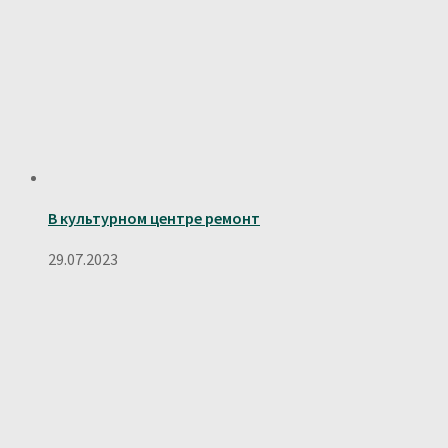
В культурном центре ремонт
29.07.2023