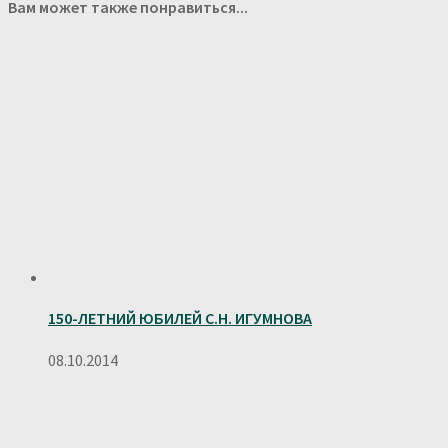
Вам может также понравиться...
150-ЛЕТНИЙ ЮБИЛЕЙ С.Н. ИГУМНОВА
08.10.2014