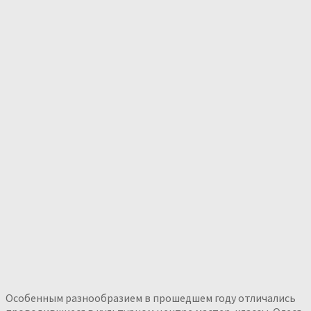
Особенным разнообразием в прошедшем году отличались