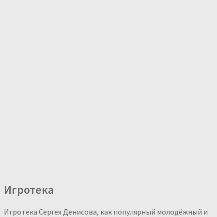
Игротека
Игротека Сергея Денисова, как популярный молодёжный и